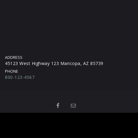
ADDRESS
45123 West Highway 123 Maricopa, AZ 85739
PHONE
800-123-4567