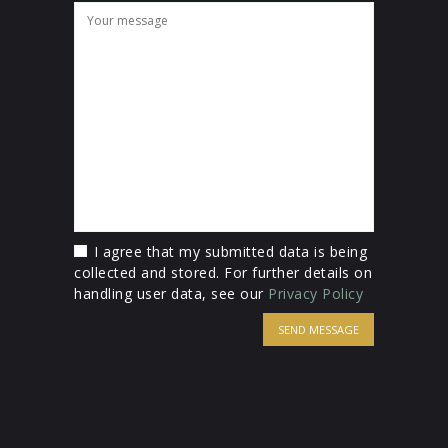
I agree that my submitted data is being
collected and stored. For further details on
handling user data, see our
Privacy Policy
SEND MESSAGE