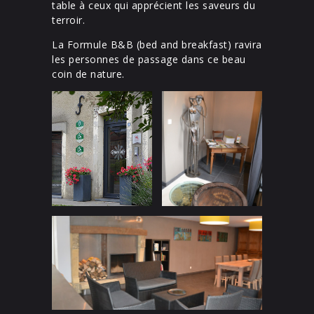
table à ceux qui apprécient les saveurs du
terroir.
La Formule B&B (bed and breakfast) ravira
les personnes de passage dans ce beau
coin de nature.