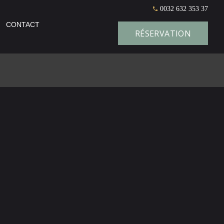
0032 632 353 37
CONTACT
RÉSERVATION